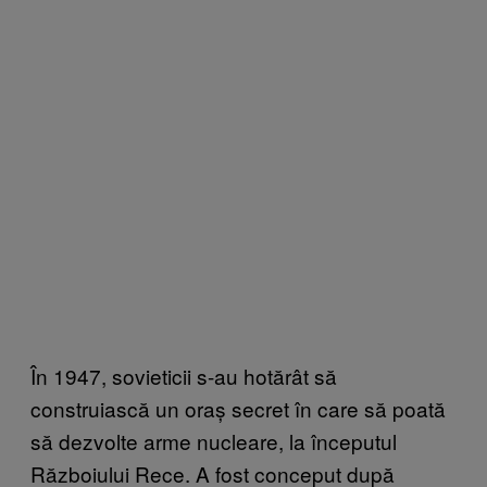
În 1947, sovieticii s-au hotărât să
construiască un oraș secret în care să poată
să dezvolte arme nucleare, la începutul
Războiului Rece. A fost conceput după