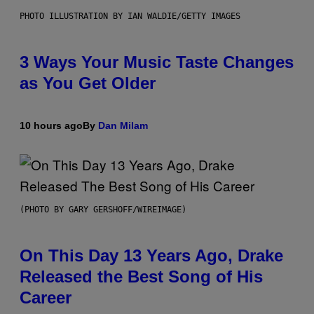
PHOTO ILLUSTRATION BY IAN WALDIE/GETTY IMAGES
3 Ways Your Music Taste Changes
as You Get Older
10 hours ago
By
Dan Milam
(PHOTO BY GARY GERSHOFF/WIREIMAGE)
On This Day 13 Years Ago, Drake
Released the Best Song of His
Career