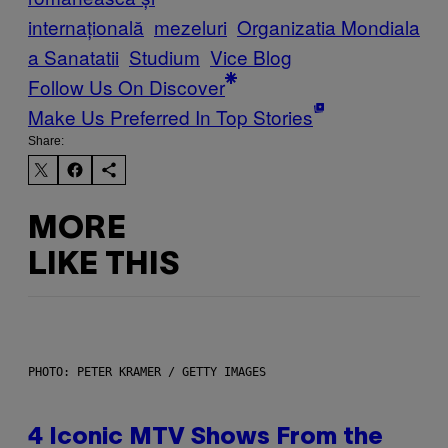
internațională
mezeluri
Organizatia Mondiala
a Sanatatii
Studium
Vice Blog
Follow Us On Discover
Make Us Preferred In Top Stories
Share:
MORE
LIKE THIS
PHOTO: PETER KRAMER / GETTY IMAGES
4 Iconic MTV Shows From the