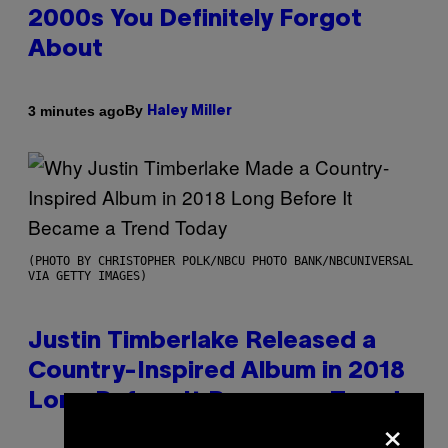
2000s You Definitely Forgot
About
By
3 minutes ago
Haley Miller
(PHOTO BY CHRISTOPHER POLK/NBCU PHOTO BANK/NBCUNIVERSAL
VIA GETTY IMAGES)
Justin Timberlake Released a
Country-Inspired Album in 2018
Long Before It Became a Trend
×