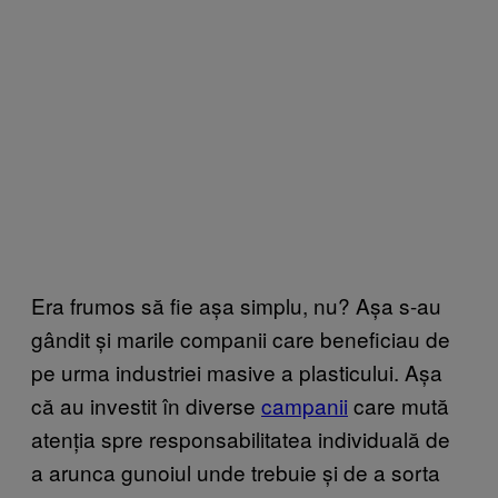
Era frumos să fie așa simplu, nu? Așa s-au
gândit și marile companii care beneficiau de
pe urma industriei masive a plasticului. Așa
că au investit în diverse
campanii
care mută
atenția spre responsabilitatea individuală de
a arunca gunoiul unde trebuie și de a sorta