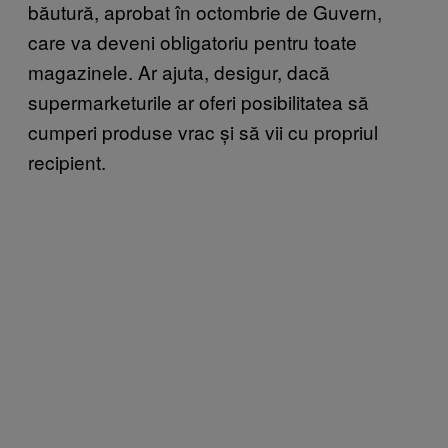
băutură, aprobat în octombrie de Guvern,
care va deveni obligatoriu pentru toate
magazinele. Ar ajuta, desigur, dacă
supermarketurile ar oferi posibilitatea să
cumperi produse vrac și să vii cu propriul
recipient.