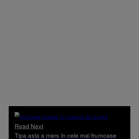
Read Next
Tipa asta a mers în cele mai frumoase