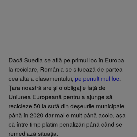
Dacă Suedia se află pe primul loc în Europa
la reciclare, România se situează de partea
cealaltă a clasamentului,
pe penultimul loc
.
Țara noastră are și o obligație față de
Uniunea Europeană pentru a ajunge să
recicleze 50 la sută din deșeurile municipale
până în 2020 dar mai e mult până acolo, așa
că între timp plătim penalizări până când se
remediază situația.