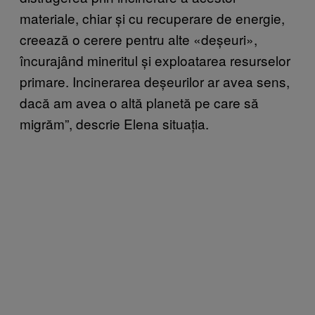
materiale, chiar și cu recuperare de energie,
creează o cerere pentru alte «deșeuri»,
încurajând mineritul și exploatarea resurselor
primare. Incinerarea deșeurilor ar avea sens,
dacă am avea o altă planetă pe care să
migrăm”, descrie Elena situația.