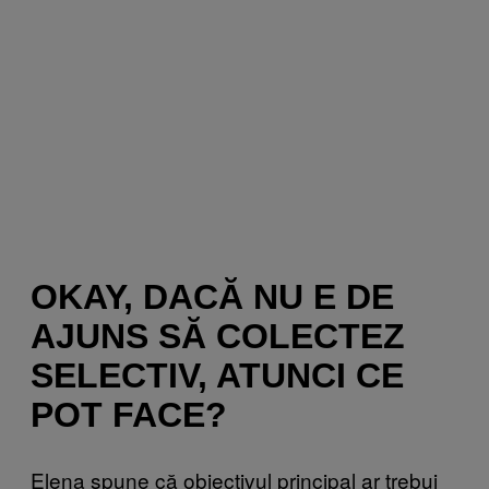
OKAY, DACĂ NU E DE
AJUNS SĂ COLECTEZ
SELECTIV, ATUNCI CE
POT FACE?
Elena spune că obiectivul principal ar trebui