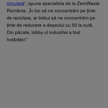
circulară
”, spune specialista de la ZeroWaste
România. „În loc să ne concentrăm pe ținte
de reciclare, ar trebui să ne concentrăm pe
ținte de reducere a deșeului cu 50 la sută.
Din păcate, lobby-ul industriei a fost
hotărâtor.”