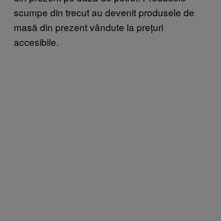
scumpe din trecut au devenit produsele de
masă din prezent vândute la prețuri
accesibile.