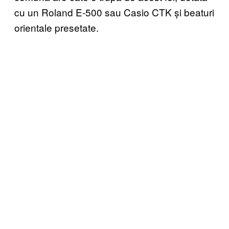
cu un Roland E-500 sau Casio CTK și beaturi
orientale presetate.