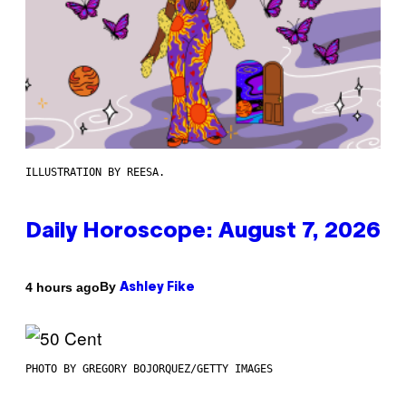
ILLUSTRATION BY REESA.
Daily Horoscope: August 7, 2026
By
4 hours ago
Ashley Fike
PHOTO BY GREGORY BOJORQUEZ/GETTY IMAGES