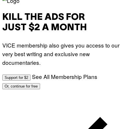
KILL THE ADS FOR
JUST $2 A MONTH
VICE membership also gives you access to our
very best writing and exclusive new
documentaries.
See All Membership Plans
Support for $2
Or, continue for free