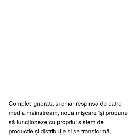
Complet ignorată și chiar respinsă de către
media mainstream, noua mișcare își propune
să funcționeze cu propriul sistem de
producție și distribuție și se transformă,