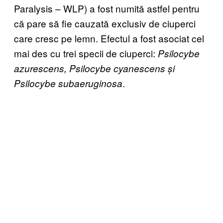
Paralysis – WLP) a fost numită astfel pentru
că pare să fie cauzată exclusiv de ciuperci
care cresc pe lemn. Efectul a fost asociat cel
mai des cu trei specii de ciuperci:
Psilocybe
azurescens, Psilocybe cyanescens și
.
Psilocybe subaeruginosa