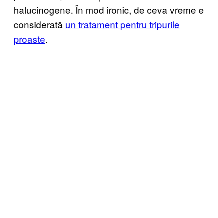
halucinogene. În mod ironic, de ceva vreme e
considerată
un tratament pentru tripurile
proaste
.