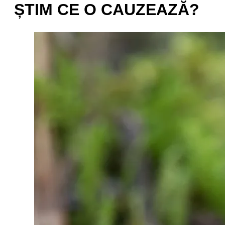
ȘTIM CE O CAUZEAZĂ?