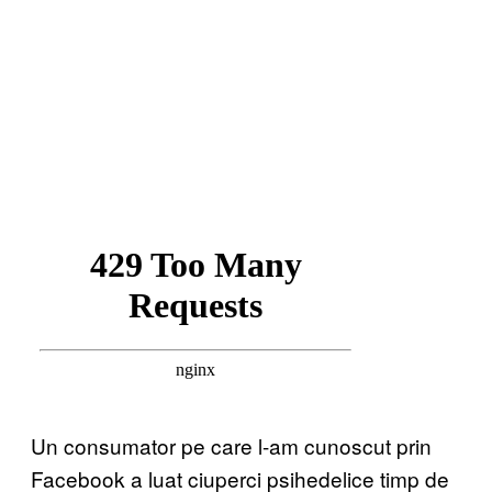
Un consumator pe care l-am cunoscut prin
Facebook a luat ciuperci psihedelice timp de