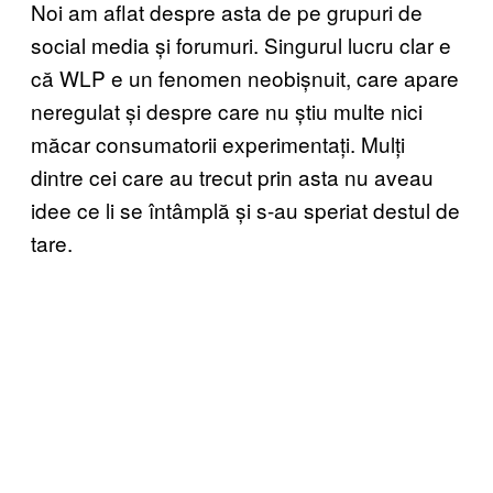
Noi am aflat despre asta de pe grupuri de
social media și forumuri. Singurul lucru clar e
că WLP e un fenomen neobișnuit, care apare
neregulat și despre care nu știu multe nici
măcar consumatorii experimentați. Mulți
dintre cei care au trecut prin asta nu aveau
idee ce li se întâmplă și s-au speriat destul de
tare.