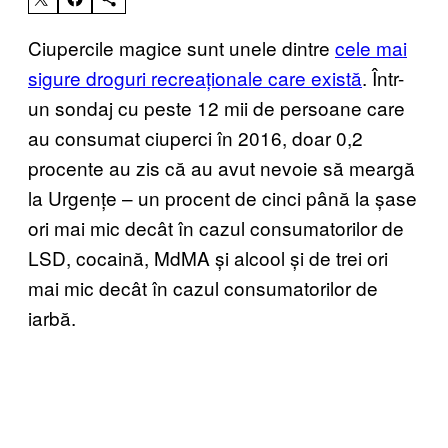
Ciupercile magice sunt unele dintre
cele mai
sigure droguri recreaționale care există
. Într-
un sondaj cu peste 12 mii de persoane care
au consumat ciuperci în 2016, doar 0,2
procente au zis că au avut nevoie să meargă
la Urgențe – un procent de cinci până la șase
ori mai mic decât în cazul consumatorilor de
LSD, cocaină, MdMA și alcool și de trei ori
mai mic decât în cazul consumatorilor de
iarbă.