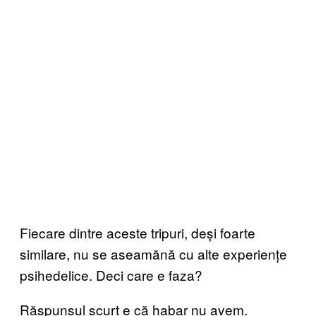
Fiecare dintre aceste tripuri, deși foarte
similare, nu se aseamănă cu alte experiențe
psihedelice. Deci care e faza?
Răspunsul scurt e că habar nu avem.