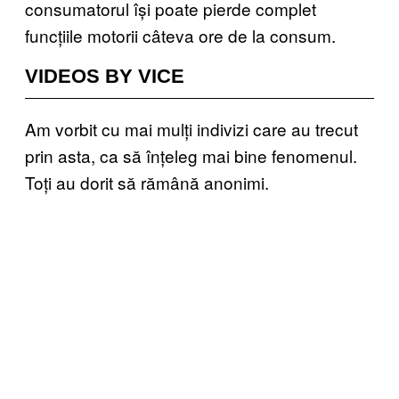
consumatorul își poate pierde complet
funcțiile motorii câteva ore de la consum.
VIDEOS BY VICE
Am vorbit cu mai mulți indivizi care au trecut
prin asta, ca să înțeleg mai bine fenomenul.
Toți au dorit să rămână anonimi.