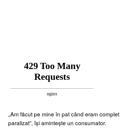
„Am făcut pe mine în pat când eram complet
paralizat”, își amintește un consumator.