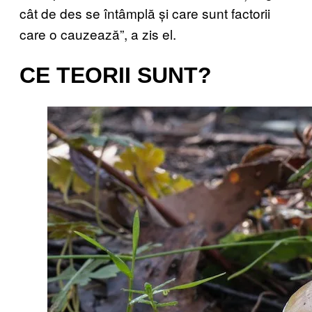
cât de des se întâmplă și care sunt factorii
care o cauzează”, a zis el.
CE TEORII SUNT?