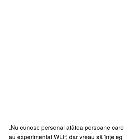
„Nu cunosc personal atâtea persoane care
au experimentat WLP, dar vreau să înțeleg