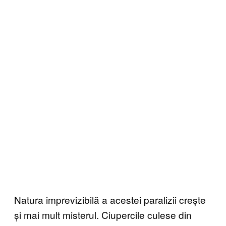
Natura imprevizibilă a acestei paralizii crește
și mai mult misterul. Ciupercile culese din