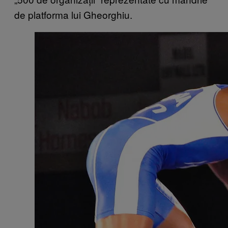
de platforma lui Gheorghiu.