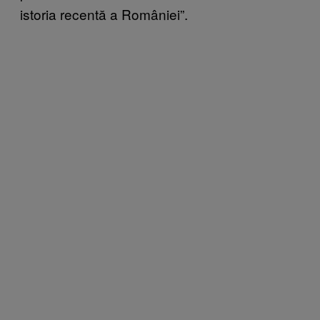
istoria recentă a României”.