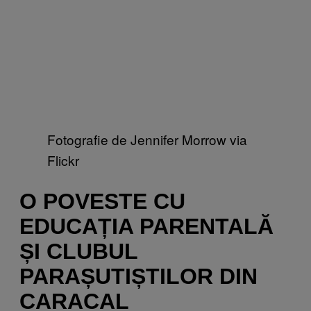
Fotografie de Jennifer Morrow via
Flickr
O POVESTE CU
EDUCAȚIA PARENTALĂ
ȘI CLUBUL
PARAȘUTIȘTILOR DIN
CARACAL