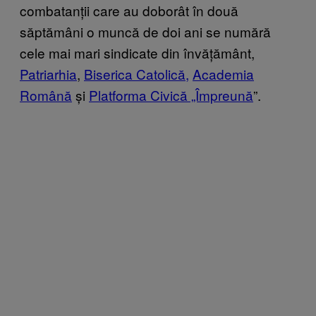
combatanții care au doborât în două
săptămâni o muncă de doi ani se numără
cele mai mari sindicate din învățământ,
Patriarhia
,
Biserica Catolică,
Academia
Română
și
Platforma Civică „Împreună
”.