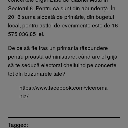
Sectorul 6. Pentru că sunt din abundență. În
2018 suma alocată de primărie, din bugetul
local, pentru astfel de evenimente este de 16
575 036,85 lei.
De ce să fie tras un primar la răspundere
pentru proastă administrare, când are el grijă
să te seducă electoral cheltuind pe concerte
tot din buzunarele tale?
https://www.facebook.com/viceroma
nia/
Tagged: