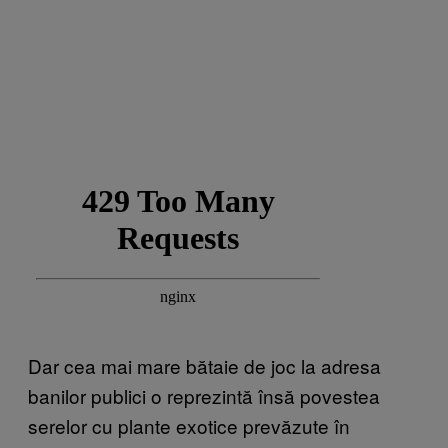
Dar cea mai mare bătaie de joc la adresa
banilor publici o reprezintă însă povestea
serelor cu plante exotice prevăzute în