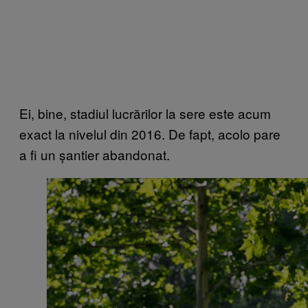
Ei, bine, stadiul lucrărilor la sere este acum
exact la nivelul din 2016. De fapt, acolo pare
a fi un șantier abandonat.