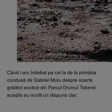
Când i-am întrebat pe cei la de la primăria
condusă de Gabriel Mutu despre soarta
grădinii exotice din Parcul Drumul Taberei
aceștia au ocolit un răspuns clar.