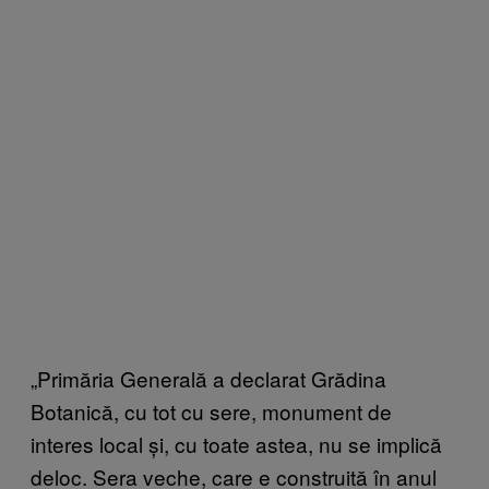
„Primăria Generală a declarat Grădina
Botanică, cu tot cu sere, monument de
interes local și, cu toate astea, nu se implică
deloc. Sera veche, care e construită în anul