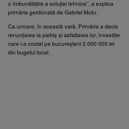
o îmbunătățire a soluției tehnice’’, a explica
primăria gestionată de Gabriel Mutu.
Ca urmare, în această vară, Primăria a decis
renunțarea la pietriș și asfaltarea lor, investiție
care i-a costat pe bucureșteni 2 000 000 lei
din bugetul local.