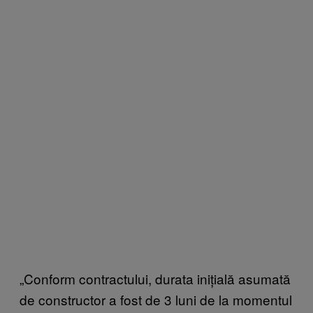
„Conform contractului, durata inițială asumată
de constructor a fost de 3 luni de la momentul