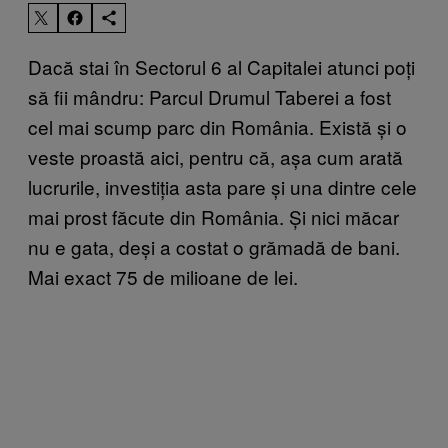
Dacă stai în Sectorul 6 al Capitalei atunci poți
să fii mândru: Parcul Drumul Taberei a fost
cel mai scump parc din România. Există și o
veste proastă aici, pentru că, așa cum arată
lucrurile, investiția asta pare și una dintre cele
mai prost făcute din România. Și nici măcar
nu e gata, deși a costat o grămadă de bani.
Mai exact 75 de milioane de lei.