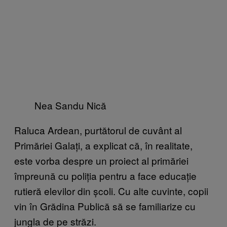
Nea Sandu Nică
Raluca Ardean, purtătorul de cuvânt al
Primăriei Galați, a explicat că, în realitate,
este vorba despre un proiect al primăriei
împreună cu poliția pentru a face educație
rutieră elevilor din școli. Cu alte cuvinte, copii
vin în Grădina Publică să se familiarize cu
jungla de pe străzi.