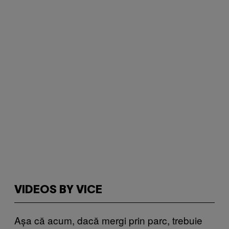
VIDEOS BY VICE
Așa că acum, dacă mergi prin parc, trebuie