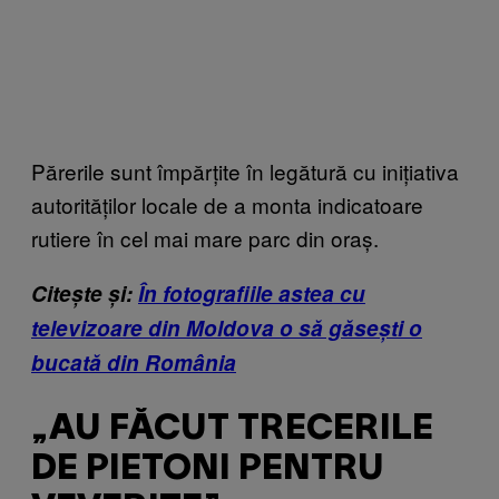
Părerile sunt împărțite în legătură cu inițiativa
autorităților locale de a monta indicatoare
rutiere în cel mai mare parc din oraș.
Citește și:
În fotografiile astea cu
televizoare din Moldova o să găsești o
bucată din România
„AU FĂCUT TRECERILE
DE PIETONI PENTRU