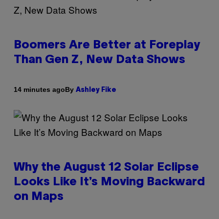
Boomers Are Better at Foreplay
Than Gen Z, New Data Shows
By
14 minutes ago
Ashley Fike
Why the August 12 Solar Eclipse
Looks Like It’s Moving Backward
on Maps