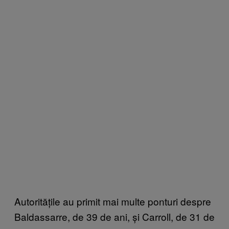
Autoritățile au primit mai multe ponturi despre
Baldassarre, de 39 de ani, și Carroll, de 31 de