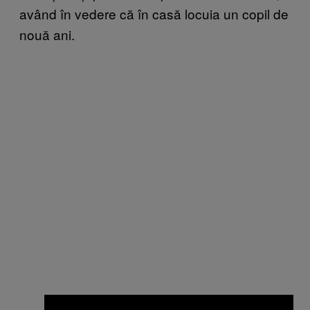
având în vedere că în casă locuia un copil de
nouă ani.