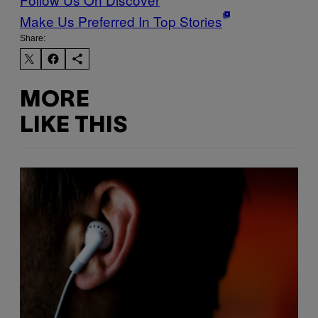
Make Us Preferred In Top Stories
Share:
MORE
LIKE THIS