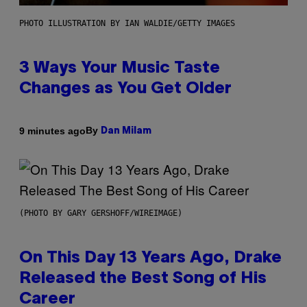
PHOTO ILLUSTRATION BY IAN WALDIE/GETTY IMAGES
3 Ways Your Music Taste
Changes as You Get Older
By
9 minutes ago
Dan Milam
(PHOTO BY GARY GERSHOFF/WIREIMAGE)
On This Day 13 Years Ago, Drake
Released the Best Song of His
Career