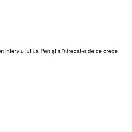
t interviu lui La Pen și a întrebat-o de ce crede