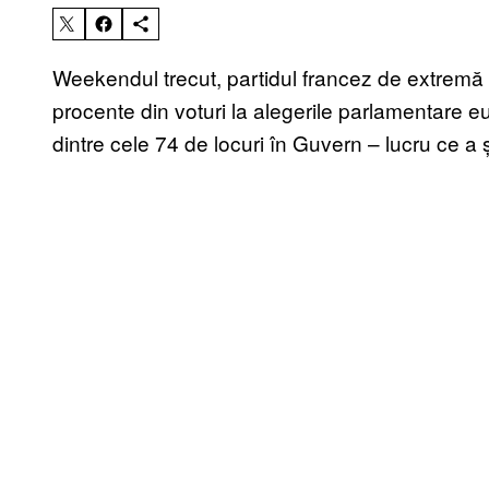
Weekendul trecut, partidul francez de extremă 
procente din voturi la alegerile parlamentare 
dintre cele 74 de locuri în Guvern – lucru ce a