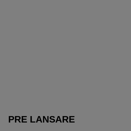
PRE LANSARE