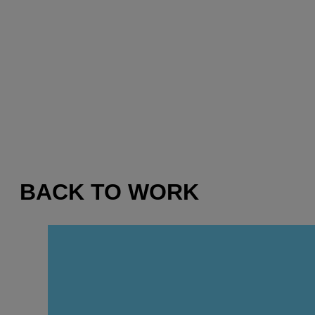
BACK TO WORK