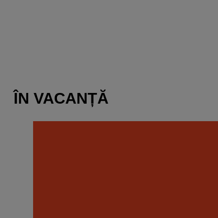
ÎN VACANȚĂ