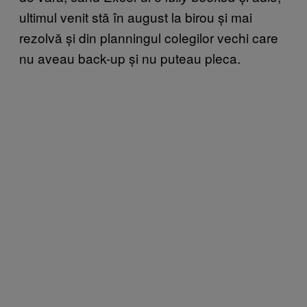
ultimul venit stă în august la birou și mai
rezolvă și din planningul colegilor vechi care
nu aveau back-up și nu puteau pleca.