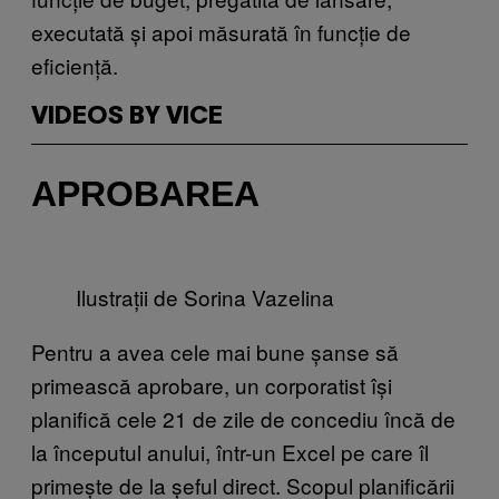
executată și apoi măsurată în funcție de
eficiență.
VIDEOS BY VICE
APROBAREA
Ilustrații de Sorina Vazelina
Pentru a avea cele mai bune șanse să
primească aprobare, un corporatist își
planifică cele 21 de zile de concediu încă de
la începutul anului, într-un Excel pe care îl
primește de la șeful direct. Scopul planificării