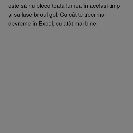
este să nu plece toată lumea în același timp
și să lase biroul gol. Cu cât te treci mai
devreme în Excel, cu atât mai bine.