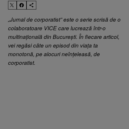
„Jurnal de corporatist” este o serie scrisă de o
colaboratoare VICE care lucrează într-o
multinațională din București. În fiecare articol,
vei regăsi câte un episod din viața ta
monotonă, pe alocuri neînțeleasă, de
corporatist.