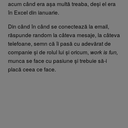
acum când era așa multă treaba, deși el era
în Excel din ianuarie.
Din când în când se conectează la email,
răspunde random la câteva mesaje, la câteva
telefoane, semn că îi pasă cu adevărat de
companie și de rolul lui și oricum,
work is fun,
munca se face cu pasiune și trebuie să-i
placă ceea ce face.