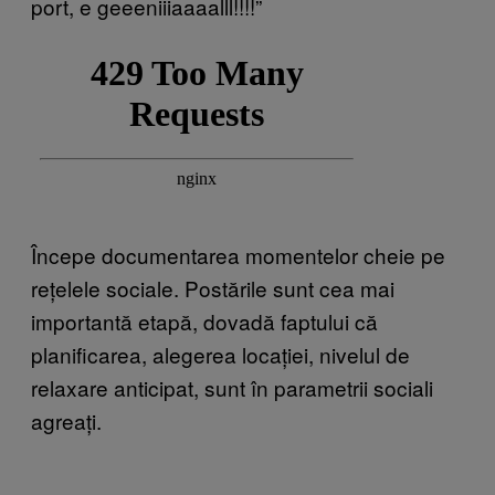
port, e geeeniiiaaaalll!!!!”
Începe documentarea momentelor cheie pe
rețelele sociale. Postările sunt cea mai
importantă etapă, dovadă faptului că
planificarea, alegerea locației, nivelul de
relaxare anticipat, sunt în parametrii sociali
agreați.