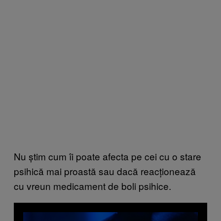
Nu știm cum îi poate afecta pe cei cu o stare
psihică mai proastă sau dacă reacționează
cu vreun medicament de boli psihice.