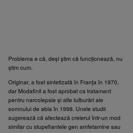
Problema e că, deși știm că funcționează, nu
știm cum.
Originar, a fost sintetizată în Franța în 1970,
dar Modafinil a fost aprobat ca tratament
pentru narcolepsie și alte tulburări ale
somnului de abia în 1998. Unele studii
sugerează că afectează creierul într-un mod
similar cu stupefiantele gen amfetamine sau