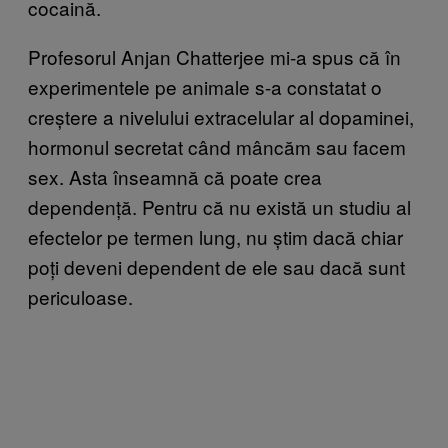
cocaină.
Profesorul Anjan Chatterjee mi-a spus că în
experimentele pe animale s-a constatat o
creștere a nivelului extracelular al dopaminei,
hormonul secretat când mâncăm sau facem
sex. Asta înseamnă că poate crea
dependență. Pentru că nu există un studiu al
efectelor pe termen lung, nu știm dacă chiar
poți deveni dependent de ele sau dacă sunt
periculoase.