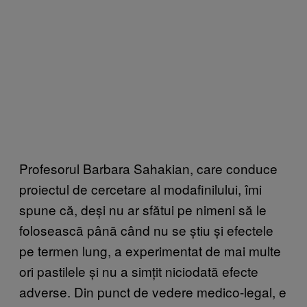
Profesorul Barbara Sahakian, care conduce
proiectul de cercetare al modafinilului, îmi
spune că, deși nu ar sfătui pe nimeni să le
folosească până când nu se știu și efectele
pe termen lung, a experimentat de mai multe
ori pastilele și nu a simțit niciodată efecte
adverse. Din punct de vedere medico-legal, e