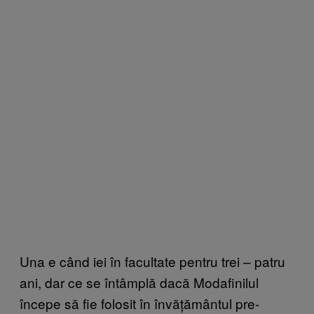
Una e când iei în facultate pentru trei – patru
ani, dar ce se întâmplă dacă Modafinilul
începe să fie folosit în învățământul pre-