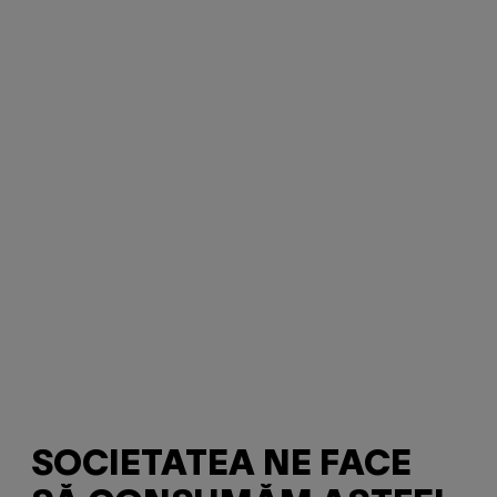
SOCIETATEA NE FACE