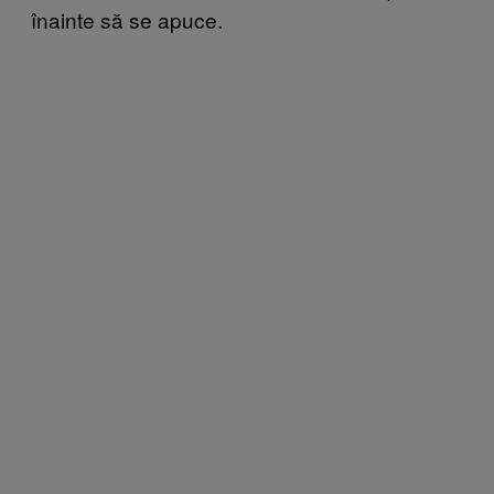
înainte să se apuce.