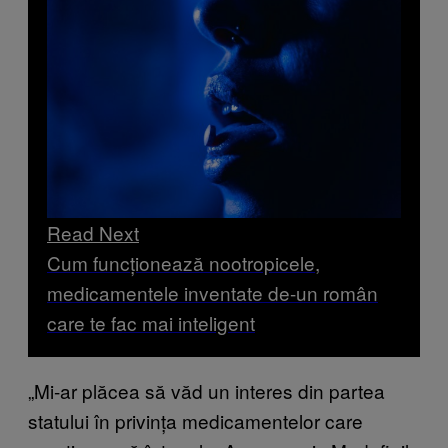
Read Next
Cum funcționează nootropicele,
medicamentele inventate de-un român
care te fac mai inteligent
„Mi-ar plăcea să văd un interes din partea
statului în privința medicamentelor care