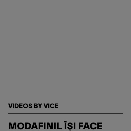
VIDEOS BY VICE
MODAFINIL ÎȘI FACE