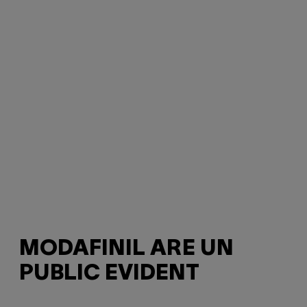
MODAFINIL ARE UN
PUBLIC EVIDENT