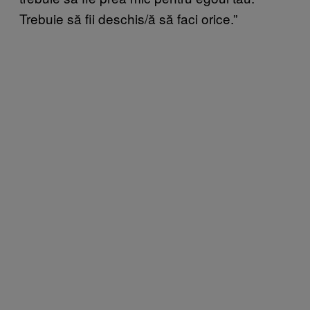
Trebuie să fii deschis/ă să faci orice.”