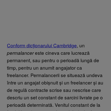
Conform dicționarului Cambridge
, un
este cineva care lucrează
permalancer
permanent, sau pentru o perioadă lungă de
timp, pentru un anumit angajator ca
freelancer. Permalancerii se situează undeva
între un angajat obișnuit și un freelancer și au
de regulă contracte scrise sau nescrise care
descriu un set constant de sarcini livrate pe o
perioadă determinată. Venitul constant de la