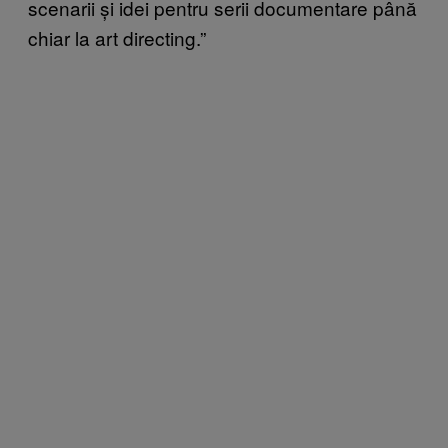
scenarii și idei pentru serii documentare până
chiar la art directing.”