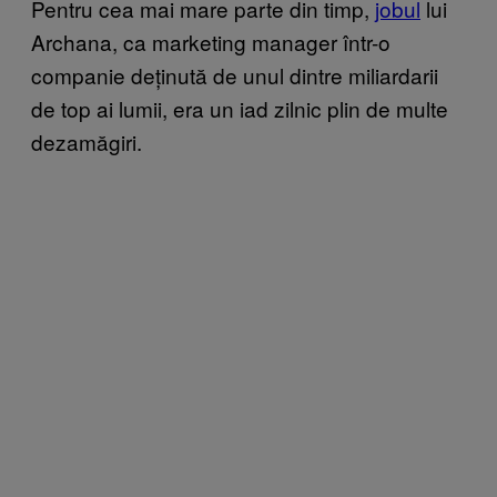
Pentru cea mai mare parte din timp,
jobul
lui
Archana, ca marketing manager într-o
companie deținută de unul dintre miliardarii
de top ai lumii, era un iad zilnic plin de multe
dezamăgiri.