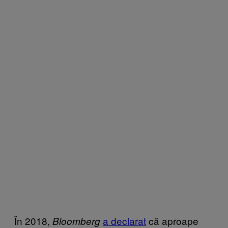
În 2018,
a declarat
că aproape
Bloomberg