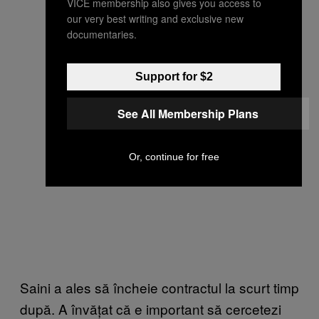
VICE membership also gives you access to
our very best writing and exclusive new
documentaries.
Support for $2
See All Membership Plans
Or, continue for free
Saini a ales să încheie contractul la scurt timp
după. A învățat că e important să cercetezi