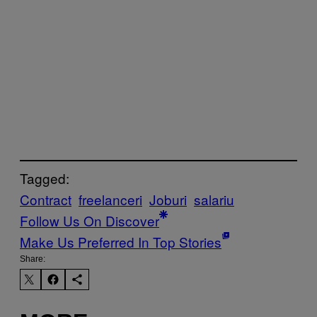
Tagged:
Contract
freelanceri
Joburi
salariu
Follow Us On Discover
Make Us Preferred In Top Stories
Share: