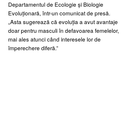
Departamentul de Ecologie și Biologie
Evoluționară, într-un comunicat de presă.
„Asta sugerează că evoluția a avut avantaje
doar pentru masculi în defavoarea femelelor,
mai ales atunci când interesele lor de
împerechere diferă.”