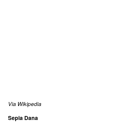
Via Wikipedia
Sepia Dana