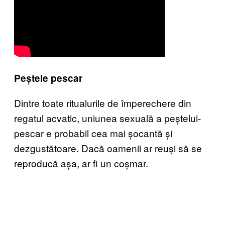
Peștele pescar
Dintre toate ritualurile de împerechere din
regatul acvatic, uniunea sexuală a peștelui-
pescar e probabil cea mai șocantă și
dezgustătoare. Dacă oamenii ar reuși să se
reproducă așa, ar fi un coșmar.