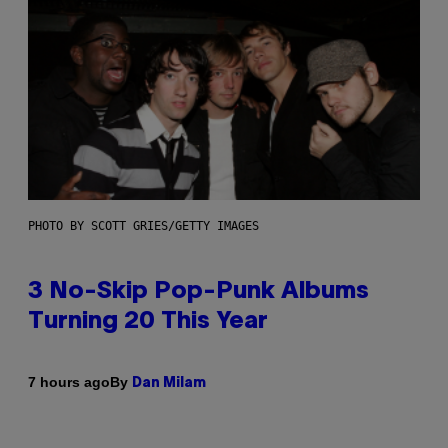
PHOTO BY SCOTT GRIES/GETTY IMAGES
3 No-Skip Pop-Punk Albums
Turning 20 This Year
By
7 hours ago
Dan Milam