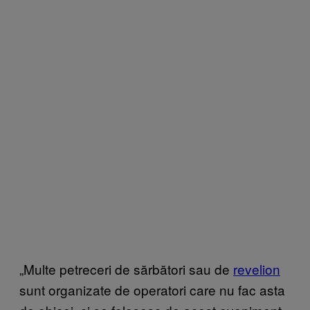
„Multe petreceri de sărbători sau de
revelion
sunt organizate de operatori care nu fac asta