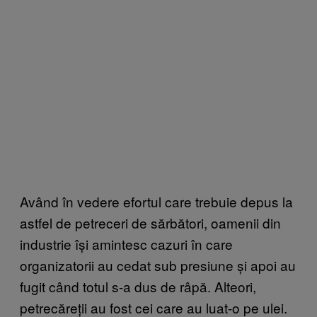
Având în vedere efortul care trebuie depus la
astfel de petreceri de sărbători, oamenii din
industrie își amintesc cazuri în care
organizatorii au cedat sub presiune și apoi au
fugit când totul s-a dus de râpă. Alteori,
petrecăreții au fost cei care au luat-o pe ulei.