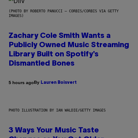
(PHOTO BY ROBERTO PANUCCI – CORBIS/CORBIS VIA GETTY
IMAGES)
Zachary Cole Smith Wants a
Publicly Owned Music Streaming
Library Built on Spotify’s
Dismantled Bones
By
5 hours ago
Lauren Boisvert
PHOTO ILLUSTRATION BY IAN WALDIE/GETTY IMAGES
3 Ways Your Music Taste