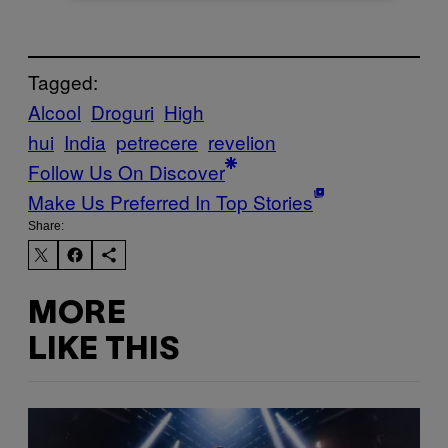
Tagged:
Alcool
Droguri
High
hui
India
petrecere
revelion
Follow Us On Discover
Make Us Preferred In Top Stories
Share:
MORE
LIKE THIS