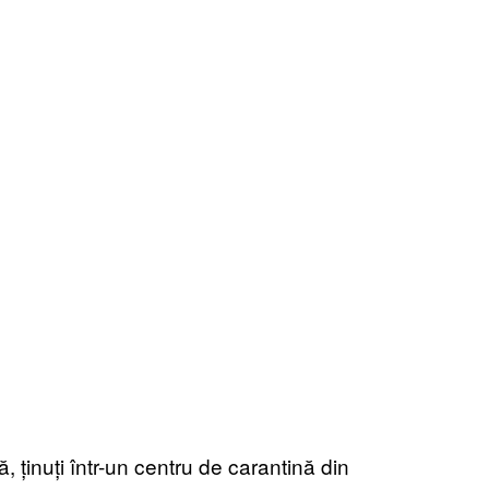
, ținuți într-un centru de carantină din