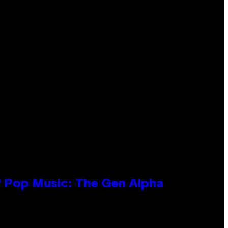
f Pop Music: The Gen Alpha