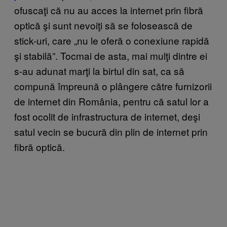
ofuscaţi că nu au acces la internet prin fibră
optică şi sunt nevoiţi să se folosească de
stick-uri, care „nu le oferă o conexiune rapidă
şi stabilă”. Tocmai de asta, mai mulţi dintre ei
s-au adunat marţi la birtul din sat, ca să
compună împreună o plângere către furnizorii
de internet din România, pentru că satul lor a
fost ocolit de infrastructura de internet, deşi
satul vecin se bucură din plin de internet prin
fibră optică.