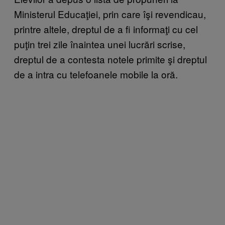
Ministerul Educaţiei, prin care îşi revendicau,
printre altele, dreptul de a fi informaţi cu cel
puţin trei zile înaintea unei lucrări scrise,
dreptul de a contesta notele primite şi dreptul
de a intra cu telefoanele mobile la oră.