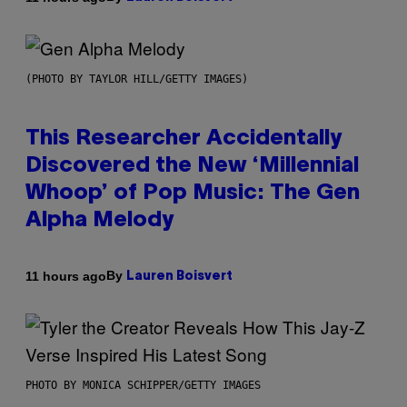
(PHOTO BY TAYLOR HILL/GETTY IMAGES)
This Researcher Accidentally
Discovered the New ‘Millennial
Whoop’ of Pop Music: The Gen
Alpha Melody
By
11 hours ago
Lauren Boisvert
PHOTO BY MONICA SCHIPPER/GETTY IMAGES