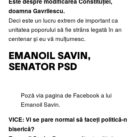
Este despre modificarea Constituției,
doamna Gavrilescu.
Deci este un lucru extrem de important ca
unitatea poporului să fie strâns legată în an
centenar și eu vă mulțumesc.
EMANOIL SAVIN,
SENATOR PSD
Poză via pagina de Facebook a lui
Emanoil Savin.
VICE: Vi se pare normal să faceți politică-n
biserică?