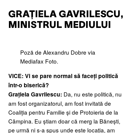
GRAȚIELA GAVRILESCU,
MINISTRUL MEDIULUI
Poză de Alexandru Dobre via
Mediafax Foto.
VICE: Vi se pare normal să faceți politică
într-o biserică?
Da, nu este politică, nu
Grațiela Gavrilescu:
am fost organizatorul, am fost invitată de
Coaliția pentru Familie și de Protoieria de la
Câmpina. Eu știam doar că merg la Bănești,
pe urmă ni s-a spus unde este locația, am