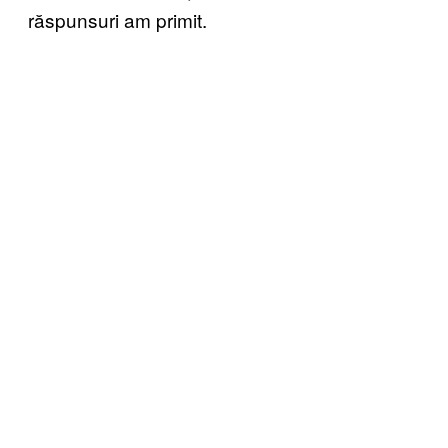
răspunsuri am primit.