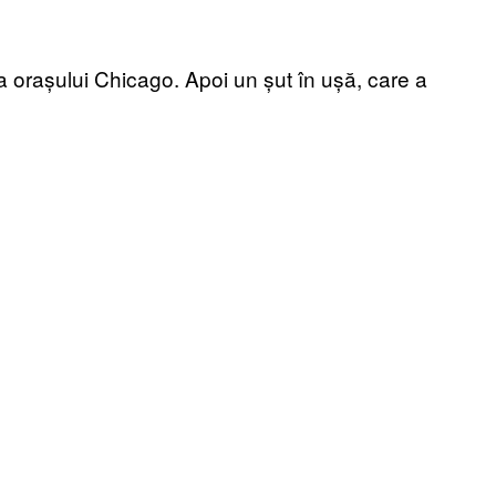
a orașului Chicago. Apoi un șut în ușă, care a