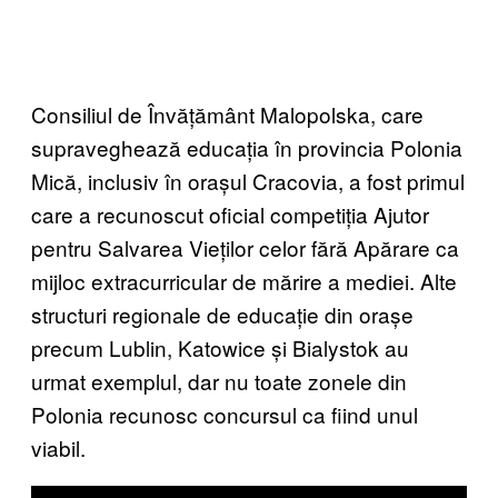
Consiliul de Învățământ Malopolska, care
supraveghează educația în provincia Polonia
Mică, inclusiv în orașul Cracovia, a fost primul
care a recunoscut oficial competiția Ajutor
pentru Salvarea Vieților celor fără Apărare ca
mijloc extracurricular de mărire a mediei. Alte
structuri regionale de educație din orașe
precum Lublin, Katowice și Bialystok au
urmat exemplul, dar nu toate zonele din
Polonia recunosc concursul ca fiind unul
viabil.