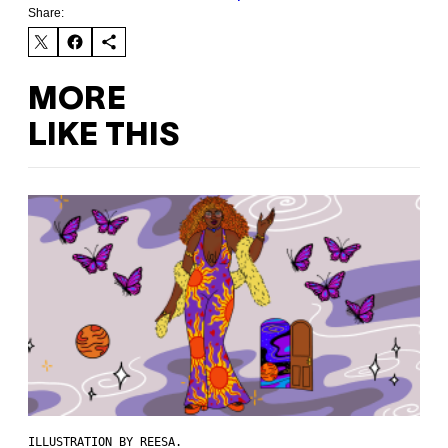
Share:
MORE
LIKE THIS
ILLUSTRATION BY REESA.