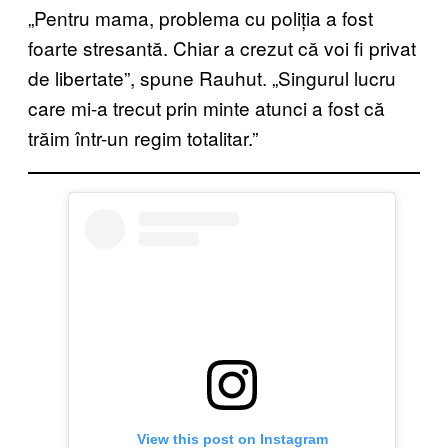
„Pentru mama, problema cu poliția a fost
foarte stresantă. Chiar a crezut că voi fi privat
de libertate”, spune Rauhut. „Singurul lucru
care mi-a trecut prin minte atunci a fost că
trăim într-un regim totalitar.”
View this post on Instagram