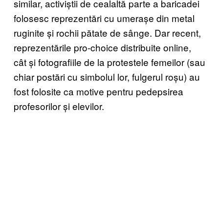
similar, activiștii de cealaltă parte a baricadei
folosesc reprezentări cu umerașe din metal
ruginite și rochii pătate de sânge. Dar recent,
reprezentările pro-choice distribuite online,
cât și fotografiile de la protestele femeilor (sau
chiar postări cu simbolul lor, fulgerul roșu) au
fost folosite ca motive pentru pedepsirea
profesorilor și elevilor.