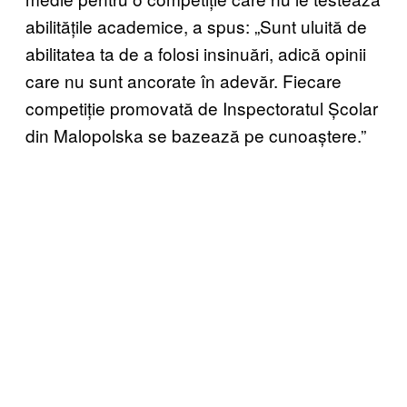
abilitățile academice, a spus: „Sunt uluită de
abilitatea ta de a folosi insinuări, adică opinii
care nu sunt ancorate în adevăr. Fiecare
competiție promovată de Inspectoratul Școlar
din Malopolska se bazează pe cunoaștere.”