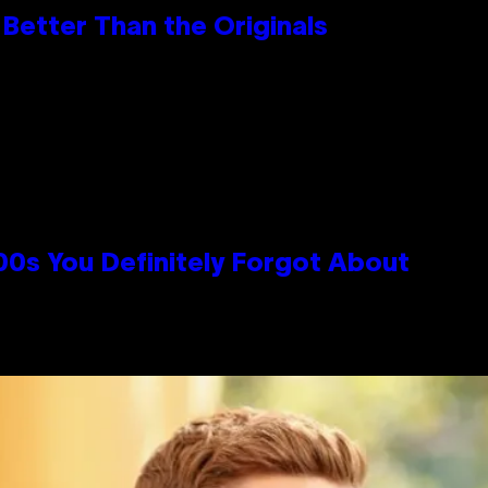
Better Than the Originals
0s You Definitely Forgot About