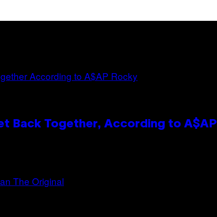
et Back Together, According to A$A