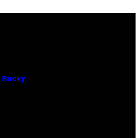
P Rocky