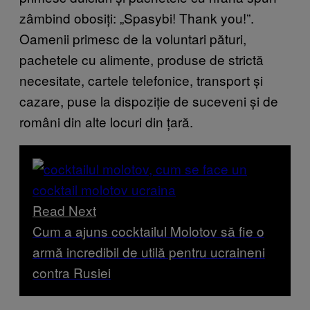
zâmbind obosiți: „Spasybi! Thank you!”.
Oamenii primesc de la voluntari pături,
pachetele cu alimente, produse de strictă
necesitate, cartele telefonice, transport și
cazare, puse la dispoziție de suceveni și de
români din alte locuri din țară.
Read Next
Cum a ajuns cocktailul Molotov să fie o
armă incredibil de utilă pentru ucraineni
contra Rusiei