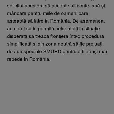
solicitat acestora să accepte alimente, apă și
mâncare pentru miile de oameni care
așteaptă să intre în România. De asemenea,
au cerut să le permită celor aflați în situație
disperată să treacă frontiera într-o procedură
simplificată și din zona neutră să fie preluați
de autospeciale SMURD pentru a fi aduși mai
repede în România.