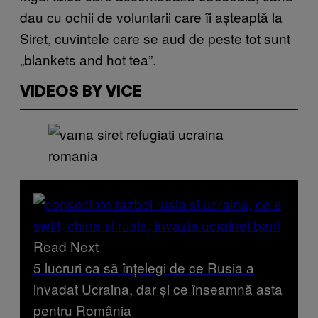
dau cu ochii de voluntarii care îi așteaptă la
Siret, cuvintele care se aud de peste tot sunt
„blankets and hot tea”.
VIDEOS BY VICE
Read Next
5 lucruri ca să înțelegi de ce Rusia a
invadat Ucraina, dar și ce înseamnă asta
pentru România