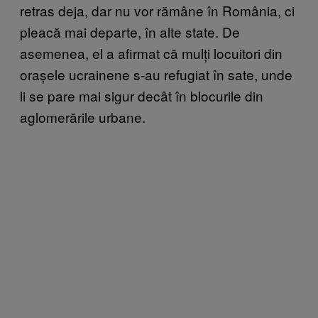
retras deja, dar nu vor rămâne în România, ci
pleacă mai departe, în alte state. De
asemenea, el a afirmat că mulți locuitori din
orașele ucrainene s-au refugiat în sate, unde
li se pare mai sigur decât în blocurile din
aglomerările urbane.