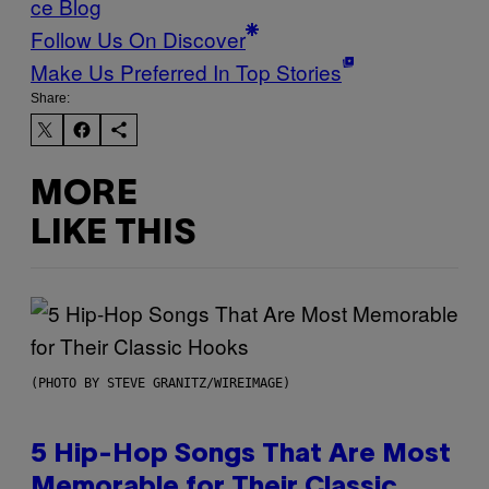
ce Blog
Follow Us On Discover
Make Us Preferred In Top Stories
Share:
MORE
LIKE THIS
(PHOTO BY STEVE GRANITZ/WIREIMAGE)
5 Hip-Hop Songs That Are Most
Memorable for Their Classic