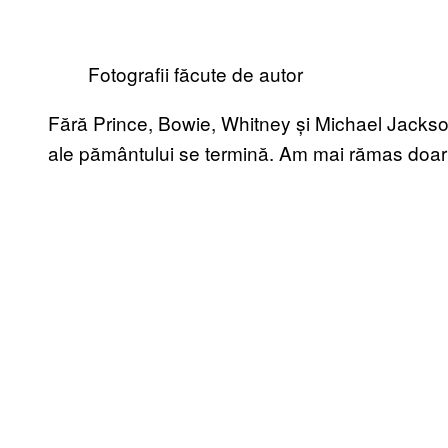
Fotografii făcute de autor
Fără Prince, Bowie, Whitney și Michael Jacks
ale pământului se termină. Am mai rămas doar