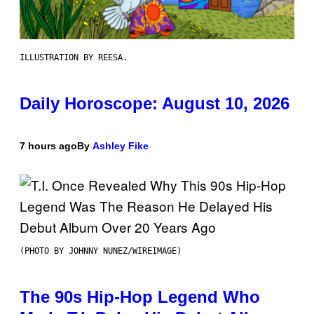
ILLUSTRATION BY REESA.
Daily Horoscope: August 10, 2026
7 hours ago
By
Ashley Fike
(PHOTO BY JOHNNY NUNEZ/WIREIMAGE)
The 90s Hip-Hop Legend Who