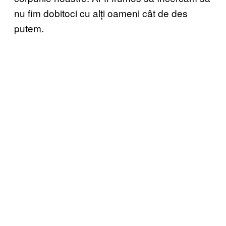
nu fim dobitoci cu alți oameni cât de des
putem.