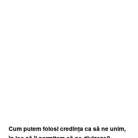
Cum putem folosi credința ca să ne unim,