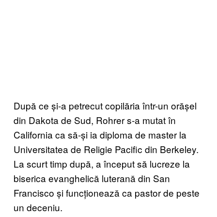
După ce și-a petrecut copilăria într-un orășel
din Dakota de Sud, Rohrer s-a mutat în
California ca să-și ia diploma de master la
Universitatea de Religie Pacific din Berkeley.
La scurt timp după, a început să lucreze la
biserica evanghelică luterană din San
Francisco și funcționează ca pastor de peste
un deceniu.