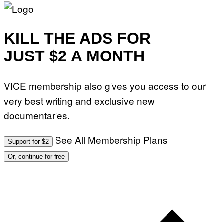
KILL THE ADS FOR
JUST $2 A MONTH
VICE membership also gives you access to our
very best writing and exclusive new
documentaries.
See All Membership Plans
Support for $2
Or, continue for free