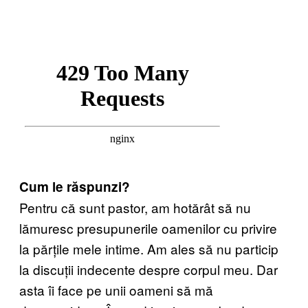
Cum le răspunzi?
Pentru că sunt pastor, am hotărât să nu
lămuresc presupunerile oamenilor cu privire
la părțile mele intime. Am ales să nu particip
la discuții indecente despre corpul meu. Dar
asta îi face pe unii oameni să mă