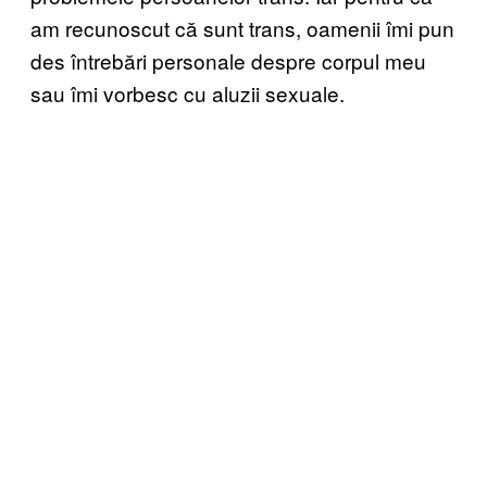
am recunoscut că sunt trans, oamenii îmi pun
des întrebări personale despre corpul meu
sau îmi vorbesc cu aluzii sexuale.