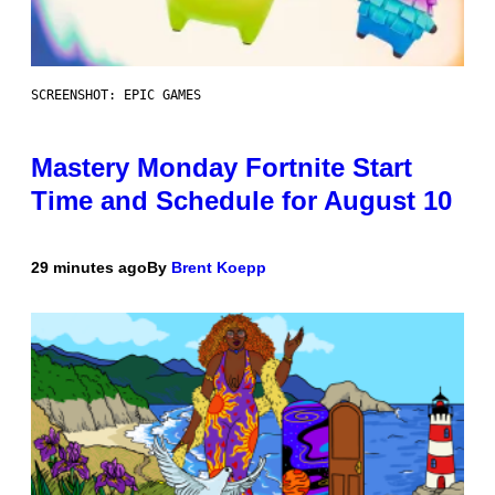
SCREENSHOT: EPIC GAMES
Mastery Monday Fortnite Start
Time and Schedule for August 10
29 minutes ago
By
Brent Koepp