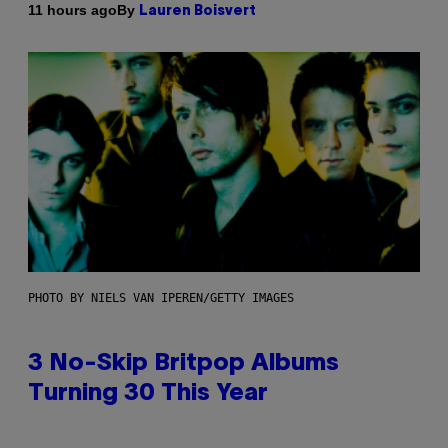
By
11 hours ago
Lauren Boisvert
PHOTO BY NIELS VAN IPEREN/GETTY IMAGES
3 No-Skip Britpop Albums
Turning 30 This Year