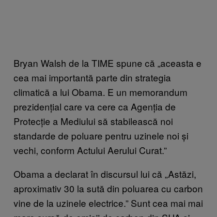
Bryan Walsh de la TIME spune că „aceasta e
cea mai importantă parte din strategia
climatică a lui Obama. E un memorandum
prezidențial care va cere ca Agenția de
Protecție a Mediului să stabilească noi
standarde de poluare pentru uzinele noi și
vechi, conform Actului Aerului Curat.”
Obama a declarat în discursul lui că „Astăzi,
aproximativ 30 la sută din poluarea cu carbon
vine de la uzinele electrice.” Sunt cea mai mai