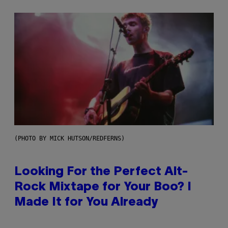
(PHOTO BY MICK HUTSON/REDFERNS)
Looking For the Perfect Alt-
Rock Mixtape for Your Boo? I
Made It for You Already