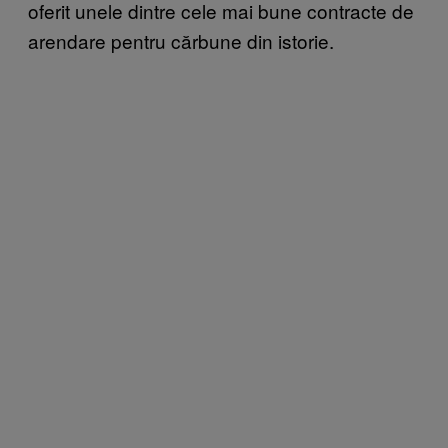
oferit unele dintre cele mai bune contracte de
arendare pentru cărbune din istorie.