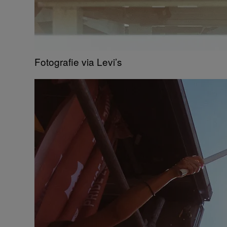
Fotografie via Levi’s