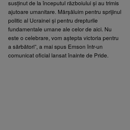
susținut de la începutul războiului și au trimis
ajutoare umanitare. Mărșăluim pentru sprijinul
politic al Ucrainei și pentru drepturile
fundamentale umane ale celor de aici. Nu
este o celebrare, vom aștepta victoria pentru
a sărbători”, a mai spus Emson într-un
comunicat oficial lansat înainte de Pride.