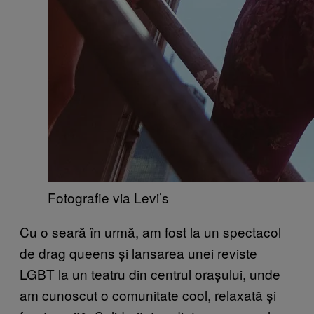
Fotografie via Levi’s
Cu o seară în urmă, am fost la un spectacol
de drag queens și lansarea unei reviste
LGBT la un teatru din centrul orașului, unde
am cunoscut o comunitate cool, relaxată și