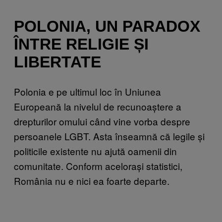
POLONIA, UN PARADOX
ÎNTRE RELIGIE ȘI
LIBERTATE
Polonia e pe ultimul loc în Uniunea
Europeană la nivelul de recunoaștere a
drepturilor omului când vine vorba despre
persoanele LGBT. Asta înseamnă că legile și
politicile existente nu ajută oamenii din
comunitate. Conform acelorași statistici,
România nu e nici ea foarte departe.