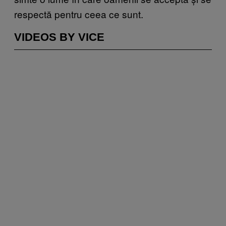
respectă pentru ceea ce sunt.
VIDEOS BY VICE