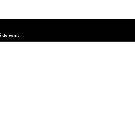
ă de venit