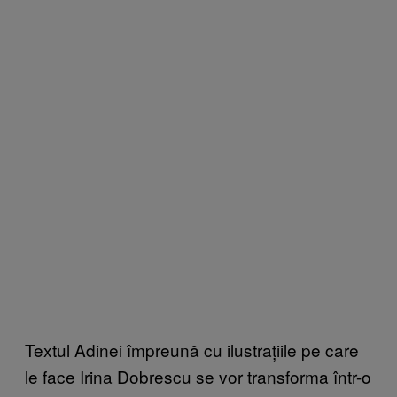
Textul Adinei împreună cu ilustrațiile pe care
le face Irina Dobrescu se vor transforma într-o