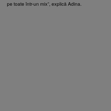
pe toate într-un mix”, explică Adina.