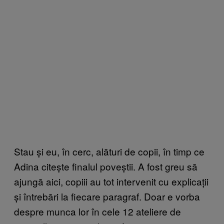
Stau și eu, în cerc, alături de copii, în timp ce
Adina citește finalul poveștii. A fost greu să
ajungă aici, copiii au tot intervenit cu explicații
și întrebări la fiecare paragraf. Doar e vorba
despre munca lor în cele 12 ateliere de