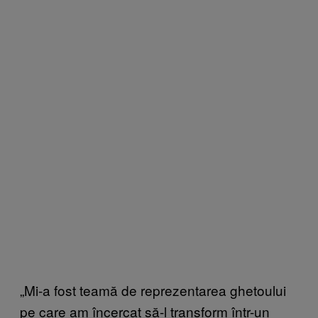
„Mi-a fost teamă de reprezentarea ghetoului
pe care am încercat să-l transform într-un