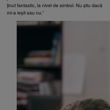
ținut fantastic, la nivel de simbol. Nu știu dacă
mi-a ieșit sau nu.”