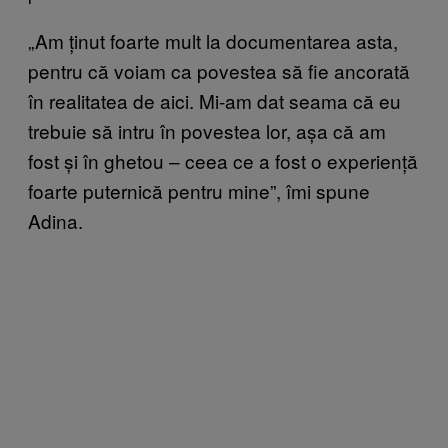
„Am ținut foarte mult la documentarea asta,
pentru că voiam ca povestea să fie ancorată
în realitatea de aici. Mi-am dat seama că eu
trebuie să intru în povestea lor, așa că am
fost și în ghetou – ceea ce a fost o experiență
foarte puternică pentru mine”, îmi spune
Adina.