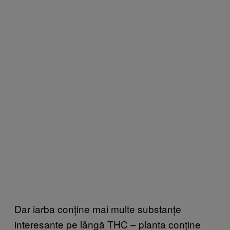
Dar iarba conține mai multe substanțe
interesante pe lângă THC – planta conține