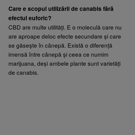
Care e scopul utilizării de canabis fără
efectul euforic?
CBD are multe utilități. E o moleculă care nu
are aproape deloc efecte secundare și care
se găsește în cânepă. Există o diferență
imensă între cânepă și ceea ce numim
marijuana, deși ambele plante sunt varietăți
de canabis.