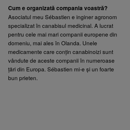
Cum e organizată compania voastră?
Asociatul meu Sébastien e inginer agronom
specializat în canabisul medicinal. A lucrat
pentru cele mai mari companii europene din
domeniu, mai ales în Olanda. Unele
medicamente care conțin canabinoizi sunt
vândute de aceste companii în numeroase
țări din Europa. Sébastien mi-e și un foarte
bun prieten.