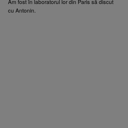
Am fost în laboratorul lor din Paris să discut
cu Antonin.