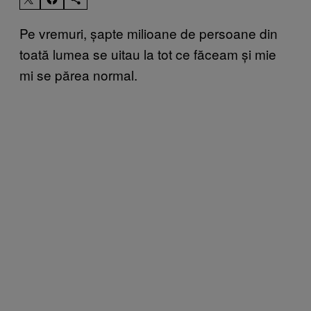
Pe vremuri, șapte milioane de persoane din
toată lumea se uitau la tot ce făceam și mie
mi se părea normal.