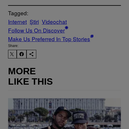
Tagged:
Internet
Știri
Videochat
Follow Us On Discover
Make Us Preferred In Top Stories
Share:
MORE
LIKE THIS