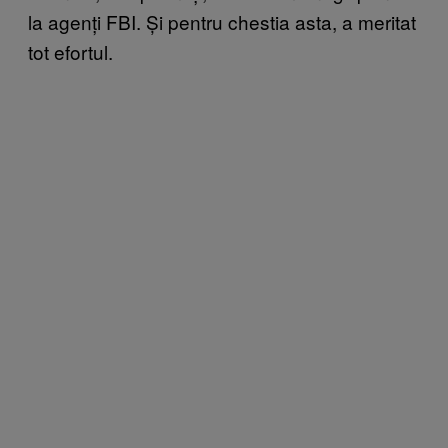
la agenți FBI. Și pentru chestia asta, a meritat
tot efortul.