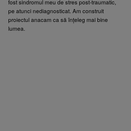
fost sindromul meu de stres post-traumatic,
pe atunci nediagnosticat. Am construit
proiectul anacam ca să înțeleg mai bine
lumea.