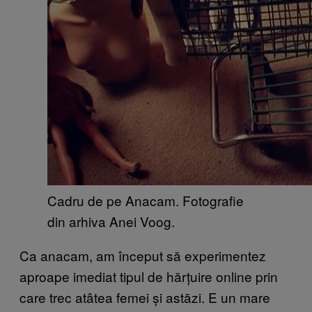
Cadru de pe Anacam. Fotografie
din arhiva Anei Voog.
Ca anacam, am început să experimentez
aproape imediat tipul de hărțuire online prin
care trec atâtea femei și astăzi. E un mare