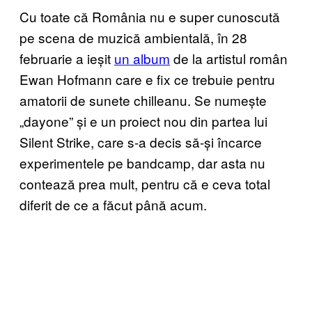
Cu toate că România nu e super cunoscută
pe scena de muzică ambientală, în 28
februarie a ieșit
un album
de la artistul român
Ewan Hofmann care e fix ce trebuie pentru
amatorii de sunete chilleanu. Se numește
„dayone” și e un proiect nou din partea lui
Silent Strike, care s-a decis să-și încarce
experimentele pe bandcamp, dar asta nu
contează prea mult, pentru că e ceva total
diferit de ce a făcut până acum.