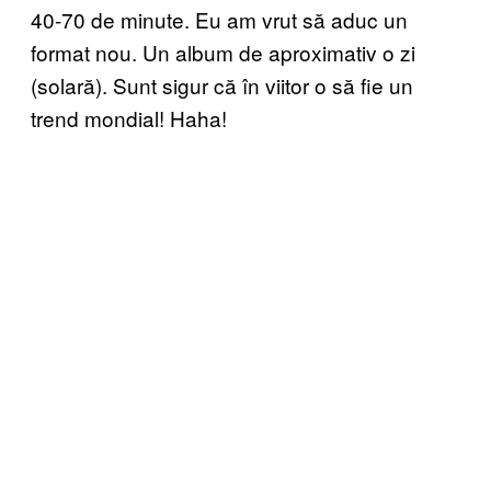
40-70 de minute. Eu am vrut să aduc un
format nou. Un album de aproximativ o zi
(solară). Sunt sigur că în viitor o să fie un
trend mondial! Haha!