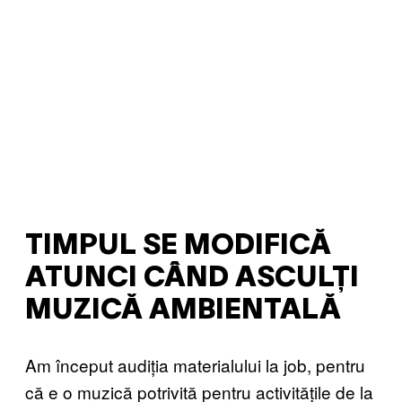
TIMPUL SE MODIFICĂ
ATUNCI CÂND ASCULȚI
MUZICĂ AMBIENTALĂ
Am început audiția materialului la job, pentru
că e o muzică potrivită pentru activitățile de la