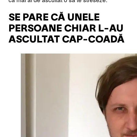
SE PARE CĂ UNELE
PERSOANE CHIAR L-AU
ASCULTAT CAP-COADĂ