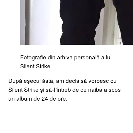
Fotografie din arhiva personală a lui
Silent Strike
După eșecul ăsta, am decis să vorbesc cu
Silent Strike și să-l întreb de ce naiba a scos
un album de 24 de ore: