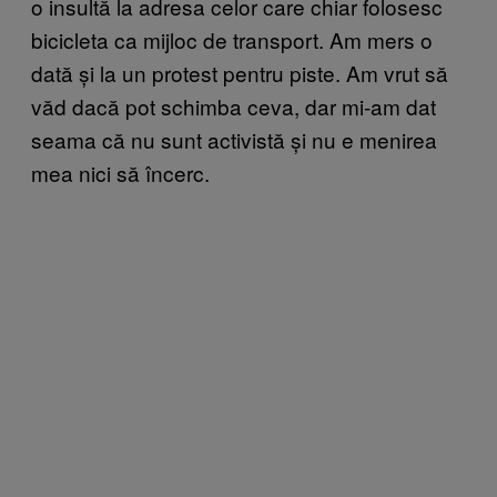
o insultă la adresa celor care chiar folosesc
bicicleta ca mijloc de transport. Am mers o
dată și la un protest pentru piste. Am vrut să
văd dacă pot schimba ceva, dar mi-am dat
seama că nu sunt activistă și nu e menirea
mea nici să încerc.