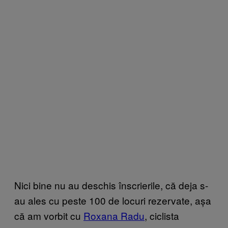
Nici bine nu au deschis înscrierile, că deja s-
au ales cu peste 100 de locuri rezervate, așa
că am vorbit cu
Roxana Radu
, ciclista