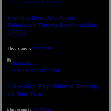
PHOTO BY JAMIE MCCARTHY/WIREIMAGE
3 of the Best Alt-Rock
Television Theme Songs of the
2000s
By
4 hours ago
Dan Milam
PHOTO BY TIM RONEY/GETTY IMAGES
3 No-Skip Pop Albums Turning
30 This Year
By
6 hours ago
Dan Milam