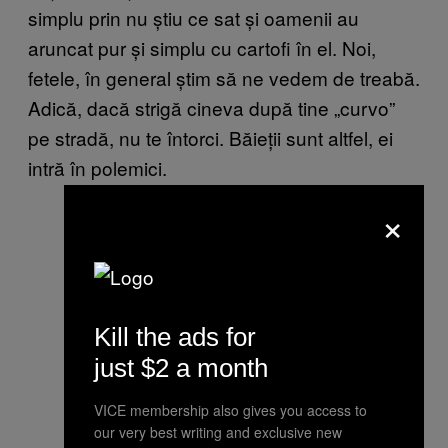
simplu prin nu știu ce sat și oamenii au
aruncat pur și simplu cu cartofi în el. Noi,
fetele, în general știm să ne vedem de treabă.
Adică, dacă strigă cineva după tine „curvo”
pe stradă, nu te întorci. Băieții sunt altfel, ei
intră în polemici.
×
Kill the ads for
just $2 a month
VICE membership also gives you access to
our very best writing and exclusive new