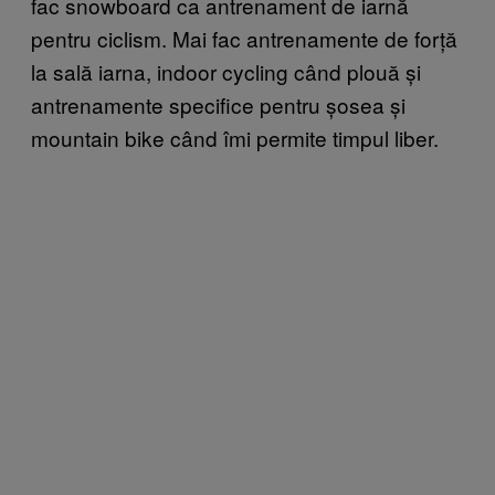
fac snowboard ca antrenament de iarnă
pentru ciclism. Mai fac antrenamente de forță
la sală iarna, indoor cycling când plouă și
antrenamente specifice pentru șosea și
mountain bike când îmi permite timpul liber.