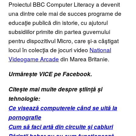
Proiectul BBC Computer Literacy a devenit
una dintre cele mai de succes programe de
educaţie publică din istorie, cu ajutorul
subsidiilor primite din partea guvernului
pentru dispozitivul Micro, care şi-a câştigat
locul în colecţia de jocuri video
National
Videogame Arcade
din Marea Britanie.
Urmăreşte VICE pe Facebook.
Citeşte mai multe despre ştiinţă şi
tehnologie:
Ce visează computerele când se uită la
pornografie
Cum să faci artă din circuite și cabluri