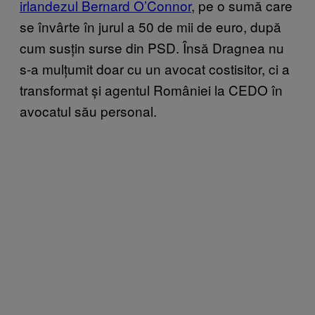
irlandezul Bernard O’Connor
, pe o sumă care
se învârte în jurul a 50 de mii de euro, după
cum susțin surse din PSD. Însă Dragnea nu
s-a mulțumit doar cu un avocat costisitor, ci a
transformat și agentul României la CEDO în
avocatul său personal.