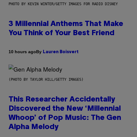
PHOTO BY KEVIN WINTER/GETTY IMAGES FOR RADIO DISNEY
3 Millennial Anthems That Make
You Think of Your Best Friend
By
10 hours ago
Lauren Boisvert
(PHOTO BY TAYLOR HILL/GETTY IMAGES)
This Researcher Accidentally
Discovered the New ‘Millennial
Whoop’ of Pop Music: The Gen
Alpha Melody