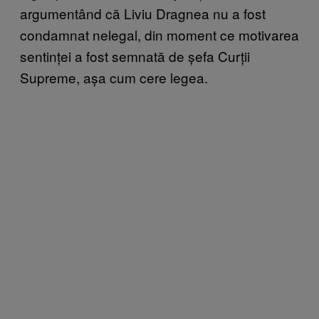
argumentând că Liviu Dragnea nu a fost
condamnat nelegal, din moment ce motivarea
sentinței a fost semnată de șefa Curții
Supreme, așa cum cere legea.