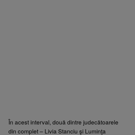
În acest interval, două dintre judecătoarele
din complet – Livia Stanciu şi Luminţa