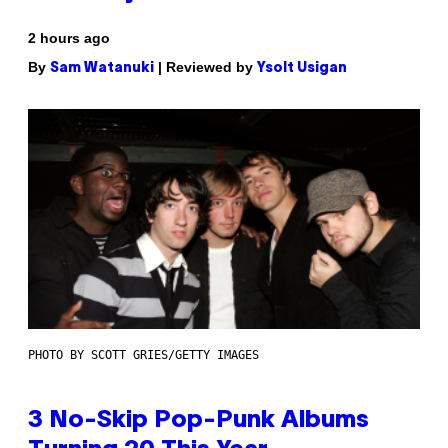
2 hours ago
By
| Reviewed by
Sam Watanuki
Ysolt Usigan
PHOTO BY SCOTT GRIES/GETTY IMAGES
3 No-Skip Pop-Punk Albums