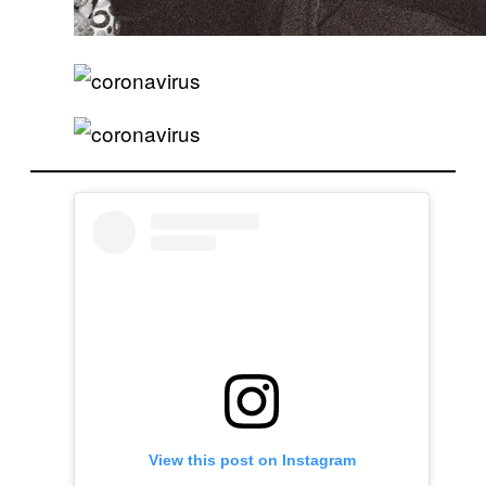
View this post on Instagram