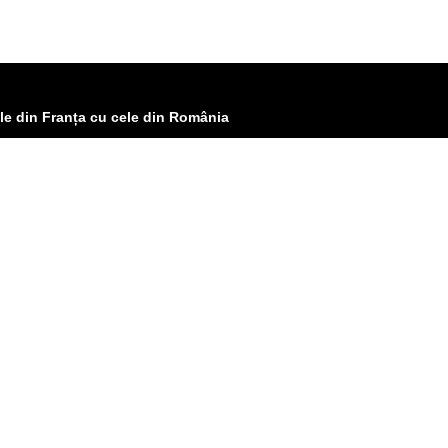
le din Franța cu cele din România