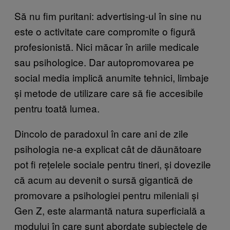
Să nu fim puritani: advertising-ul în sine nu
este o activitate care compromite o figură
profesionistă. Nici măcar în ariile medicale
sau psihologice. Dar autopromovarea pe
social media implică anumite tehnici, limbaje
și metode de utilizare care să fie accesibile
pentru toată lumea.
Dincolo de paradoxul în care ani de zile
psihologia ne-a explicat cât de dăunătoare
pot fi rețelele sociale pentru tineri, și dovezile
că acum au devenit o sursă gigantică de
promovare a psihologiei pentru mileniali și
Gen Z, este alarmantă natura superficială a
modului în care sunt abordate subiectele de