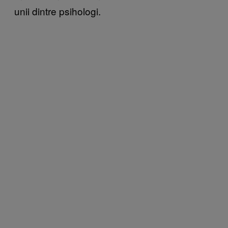
unii dintre psihologi.