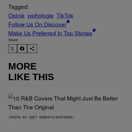
Tagged:
Opinie
psihologie
TikTok
Follow Us On Discover
Make Us Preferred In Top Stories
Share:
MORE
LIKE THIS
(PHOTO BY EBET ROBERTS/REDFERNS)