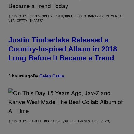
(PHOTO BY CHRISTOPHER POLK/NBCU PHOTO BANK/NBCUNIVERSAL
VIA GETTY IMAGES)
Justin Timberlake Released a
Country-Inspired Album in 2018
Long Before It Became a Trend
3 hours ago
By
Caleb Catlin
(PHOTO BY DANIEL BOCZARSKI/GETTY IMAGES FOR VEVO)