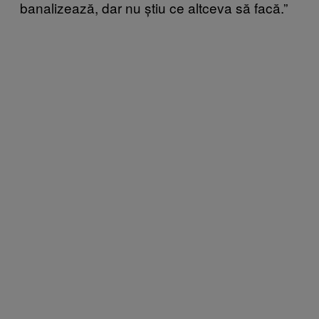
banalizează, dar nu știu ce altceva să facă.”