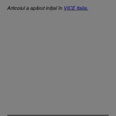
Articolul a apărut inițial în
VICE Italia.