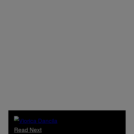
Read Next