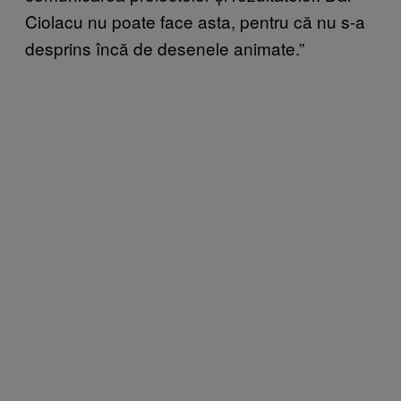
Ciolacu nu poate face asta, pentru că nu s-a
desprins încă de desenele animate
.”