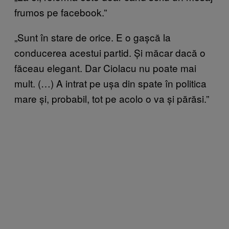
frumos pe facebook.”
„Sunt în stare de orice. E o gașcă la
conducerea acestui partid. Și măcar dacă o
făceau elegant. Dar Ciolacu nu poate mai
mult. (…) A intrat pe ușa din spate în politica
mare și, probabil, tot pe acolo o va și părăsi.”