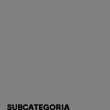
SUBCATEGORIA