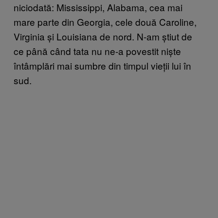
niciodată: Mississippi, Alabama, cea mai
mare parte din Georgia, cele două Caroline,
Virginia și Louisiana de nord. N-am știut de
ce până când tata nu ne-a povestit niște
întâmplări mai sumbre din timpul vieții lui în
sud.