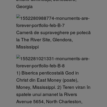
Georgia
Cameră de supraveghere pe potecă
la The River Site, Glendora,
Mississippi
1) Biserica penticostală God in
Christ din East Money (poate),
Money, Mississippi. 2) Teren viran în
spatele unui amanet la Rivers
Avenue 5654, North Charleston,