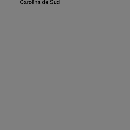
Carolina de Sud