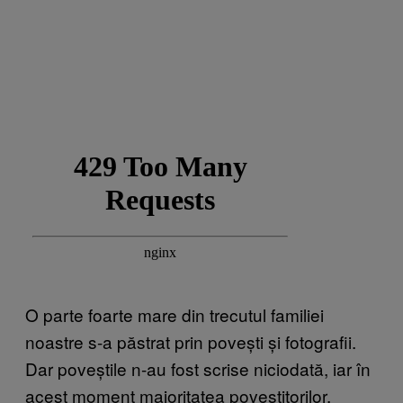
O parte foarte mare din trecutul familiei
noastre s-a păstrat prin povești și fotografii.
Dar poveștile n-au fost scrise niciodată, iar în
acest moment majoritatea povestitorilor,