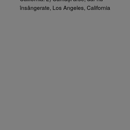
însângerate, Los Angeles, California