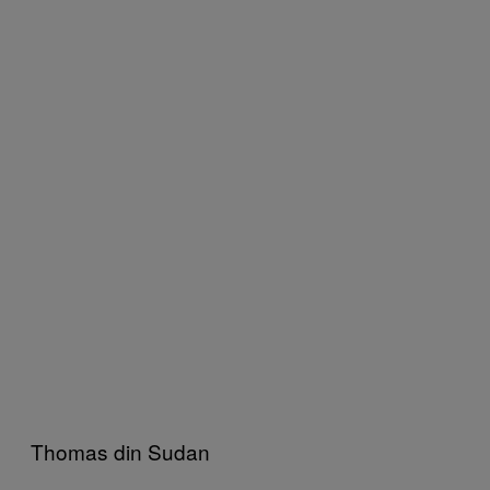
Thomas din Sudan