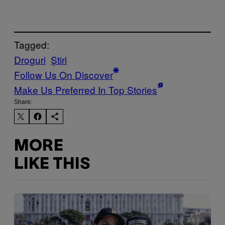
Tagged:
Droguri
Știri
Follow Us On Discover
Make Us Preferred In Top Stories
Share:
MORE
LIKE THIS