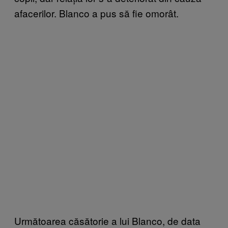
afacerilor. Blanco a pus să fie omorât.
Următoarea căsătorie a lui Blanco, de data