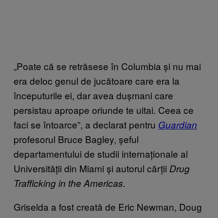
„Poate că se retrăsese în Columbia și nu mai
era deloc genul de jucătoare care era la
începuturile ei, dar avea dușmani care
persistau aproape oriunde te uitai. Ceea ce
faci se întoarce”, a declarat pentru
Guardian
profesorul Bruce Bagley, șeful
departamentului de studii internaționale al
Universității din Miami și autorul cărții
Drug
Trafficking in the Americas.
Griselda a fost creată de Eric Newman, Doug