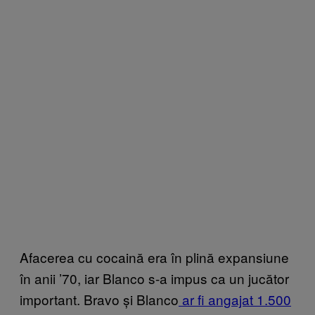
Afacerea cu cocaină era în plină expansiune
în anii ’70, iar Blanco s-a impus ca un jucător
important. Bravo și Blanco
ar fi angajat 1.500