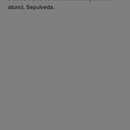
atunci, Sepulveda.