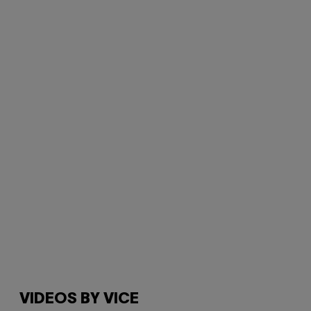
VIDEOS BY VICE