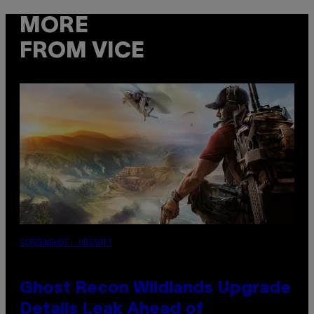
MORE
FROM VICE
SCREENSHOT: UBISOFT
Ghost Recon Wildlands Upgrade
Details Leak Ahead of