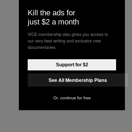
Kill the ads for
just $2 a month
VICE membership also gives you access to
our very best writing and exclusive new
documentaries.
Support for $2
See All Membership Plans
Or, continue for free