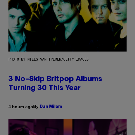
PHOTO BY NIELS VAN IPEREN/GETTY IMAGES
3 No-Skip Britpop Albums
Turning 30 This Year
By
4 hours ago
Dan Milam