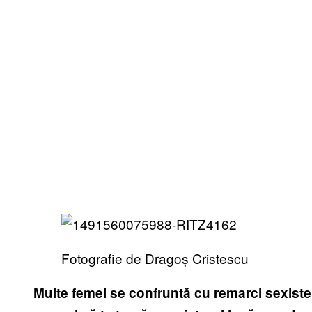
Fotografie de Dragoș Cristescu
Multe femei se confruntă cu remarci sexiste 