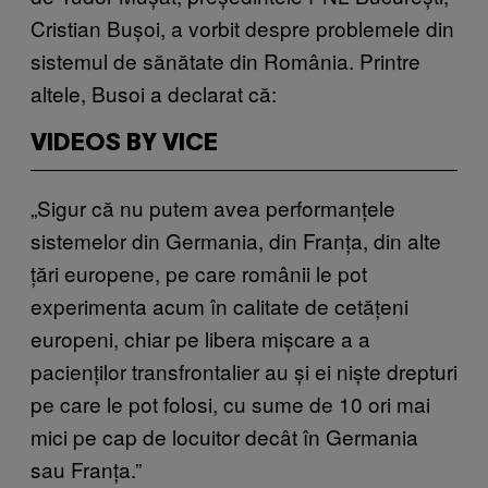
Cristian Bușoi, a vorbit despre problemele din
sistemul de sănătate din România. Printre
altele, Busoi a declarat că:
VIDEOS BY VICE
„Sigur că nu putem avea performanțele
sistemelor din Germania, din Franța, din alte
țări europene, pe care românii le pot
experimenta acum în calitate de cetățeni
europeni, chiar pe libera mișcare a a
pacienților transfrontalier au și ei niște drepturi
pe care le pot folosi, cu sume de 10 ori mai
mici pe cap de locuitor decât în Germania
sau Franța.”