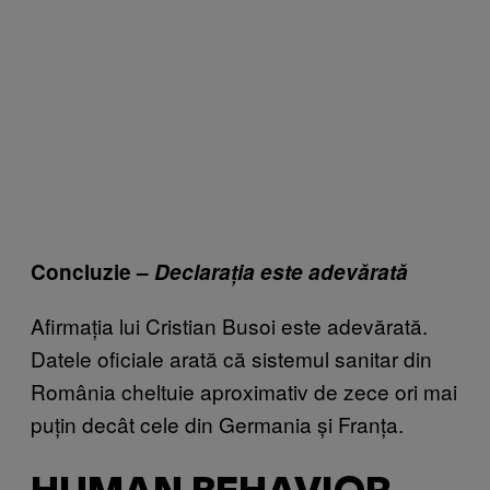
Concluzie –
Declarația este adevărată
Afirmația lui Cristian Busoi este adevărată.
Datele oficiale arată că sistemul sanitar din
România cheltuie aproximativ de zece ori mai
puțin decât cele din Germania și Franța.