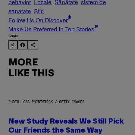
behavior
Locale
Sănătate
sistem de
sanatate
Știri
Follow Us On Discover
Make Us Preferred In Top Stories
Share:
MORE
LIKE THIS
PHOTO: CSA-PRINTSTOCK / GETTY IMAGES
New Study Reveals We Still Pick
Our Friends the Same Way