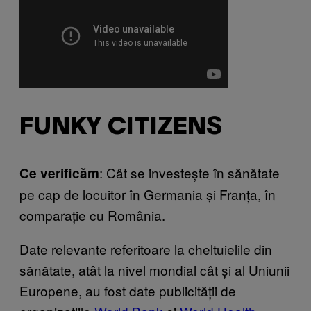
FUNKY CITIZENS
: Cât se investește în sănătate
Ce verificăm
pe cap de locuitor în Germania și Franța, în
comparație cu România.
Date relevante referitoare la cheltuielile din
sănătate, atât la nivel mondial cât și al Uniunii
Europene, au fost date publicității de