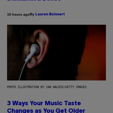
By
10 hours ago
Lauren Boisvert
PHOTO ILLUSTRATION BY IAN WALDIE/GETTY IMAGES
3 Ways Your Music Taste
Changes as You Get Older