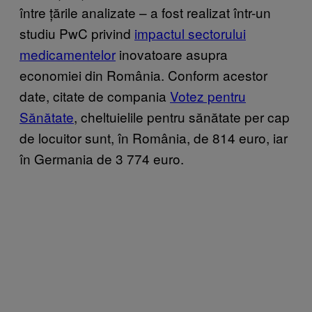
între țările analizate – a fost realizat într-un
studiu PwC privind
impactul sectorului
medicamentelor
inovatoare asupra
economiei din România. Conform acestor
date, citate de compania
Votez pentru
Sănătate
, cheltuielile pentru sănătate per cap
de locuitor sunt, în România, de 814 euro, iar
în Germania de 3 774 euro.