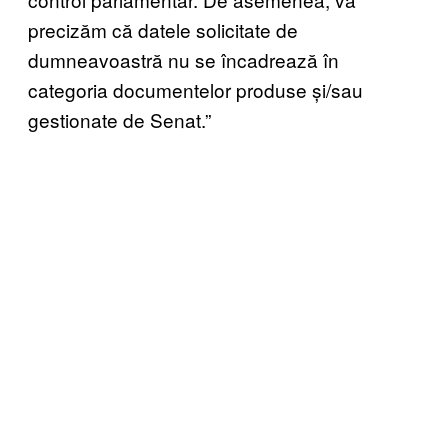
precizăm că datele solicitate de
dumneavoastră nu se încadrează în
categoria documentelor produse și/sau
gestionate de Senat.”