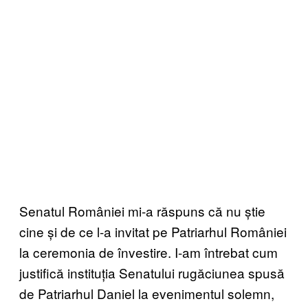
Senatul României mi-a răspuns că nu știe
cine și de ce l-a invitat pe Patriarhul României
la ceremonia de învestire. I-am întrebat cum
justifică instituția Senatului rugăciunea spusă
de Patriarhul Daniel la evenimentul solemn,