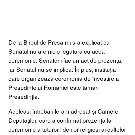
De la Biroul de Presă mi s-a explicat că
Senatul nu are nicio legătură cu acea
ceremonie. Senatorii fac un act de prezență,
iar Senatul nu se implică. În plus, instituția
care organizează ceremonia de învestire a
Președintelui României este taman
Președinția.
Aceleași întrebări le-am adresat și Camerei
Deputaților, care a confirmat prezența la
ceremonie a tuturor liderilor religioși ai cultelor