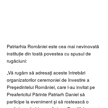
Patriarhia României este cea mai nevinovată
instituție din toată povestea cu spusul de
rugăciuni:
„Vă rugăm să adresaţi aceste întrebări
organizatorilor ceremoniei de învestire a
Preşedintelui României, care l-au invitat pe
Preafericitul Părinte Patriarh Daniel să
participe la eveniment şi să rostească o