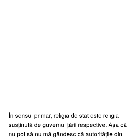
În sensul primar, religia de stat este religia
susținută de guvernul țării respective. Așa că
nu pot să nu mă gândesc că autoritățile din