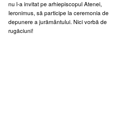
nu l-a invitat pe arhiepiscopul Atenei,
Ieronimus, să participe la ceremonia de
depunere a jurământului. Nici vorbă de
rugăciuni!