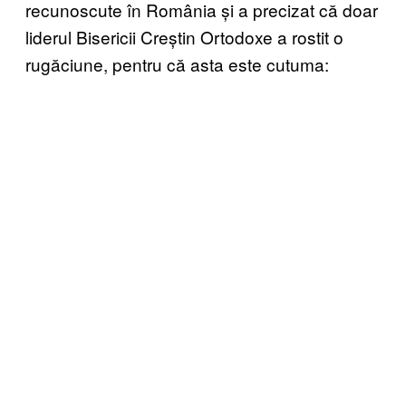
recunoscute în România și a precizat că doar
liderul Bisericii Creștin Ortodoxe a rostit o
rugăciune, pentru că asta este cutuma: