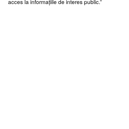
acces la informațiile de interes public.”