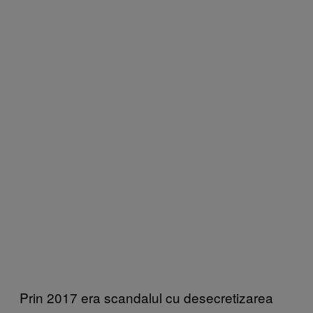
Prin 2017 era scandalul cu desecretizarea