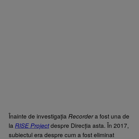
Înainte de investigația
a fost una de
Recorder
la
despre Direcția asta. În 2017,
RISE Project
subiectul era despre cum a fost eliminat