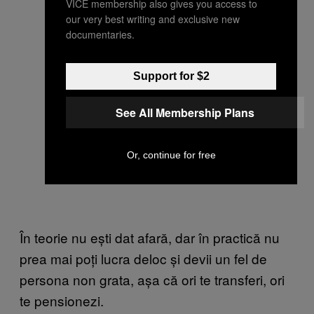
VICE membership also gives you access to
our very best writing and exclusive new
documentaries.
Support for $2
See All Membership Plans
Or, continue for free
În teorie nu ești dat afară, dar în practică nu
prea mai poți lucra deloc și devii un fel de
persona non grata, așa că ori te transferi, ori
te pensionezi.