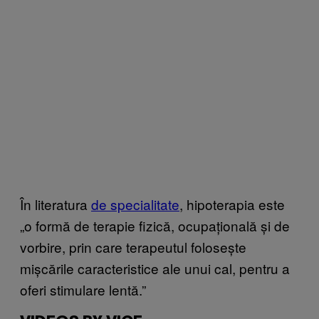
În literatura
de specialitate
, hipoterapia este
„o formă de terapie fizică, ocupațională și de
vorbire, prin care terapeutul folosește
mișcările caracteristice ale unui cal, pentru a
oferi stimulare lentă.”