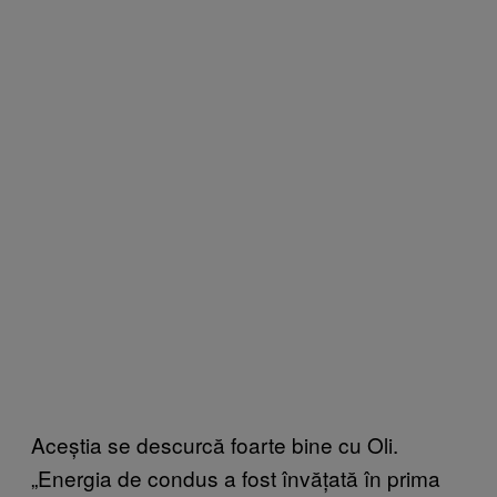
Aceștia se descurcă foarte bine cu Oli.
„Energia de condus a fost învățată în prima